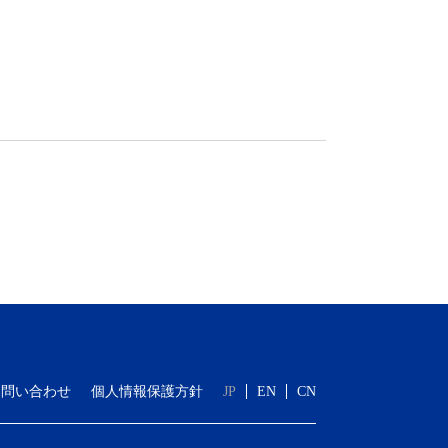
お問い合わせ
個人情報保護方針
JP
EN
CN