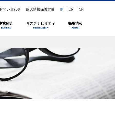
お問い合わせ
個人情報保護方針
JP
EN
CN
事業紹介
サステナビリティ
採用情報
Business
Sustainability
Recruit