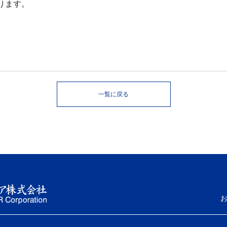
ります。
一覧に戻る