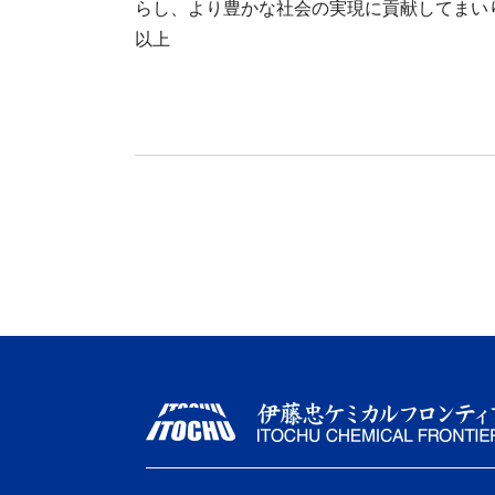
らし、より豊かな社会の実現に貢献してまい
以上