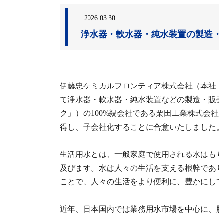
2026.03.30
浄水器・軟水器・純水装置の製造
伊藤忠ケミカルフロンティア株式会社（本社
て浄水器・軟水器・純水装置などの製造・販
ク」）の100%親会社である栗田工業株式会
得し、子会社化することに合意いたしました
生活用水とは、一般家庭で使用される水はも
及びます。水は人々の生活を支える根幹であ
ことで、人々の生活をより便利に、豊かにし
近年、日本国内では業務用水市場を中心に、